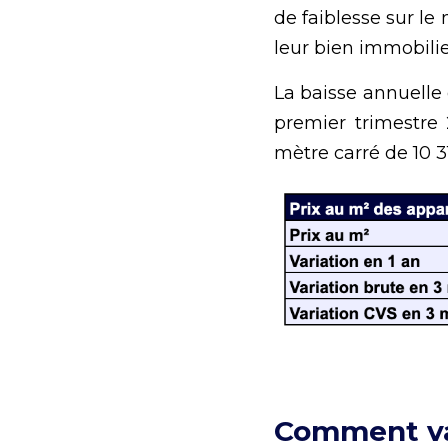
de faiblesse sur le 
leur bien immobilie
La baisse annuelle 
premier trimestre 
mètre carré de 10 3
Comment va é