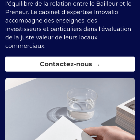
l'équilibre de la relation entre le Bailleur et le 
Preneur. Le cabinet d'expertise Imovalio 
Références
CONTACTEZ-NOUS
accompagne des enseignes, des 
investisseurs et particuliers dans l'évaluation 
de la juste valeur de leurs locaux 
commerciaux.
Contactez-nous →