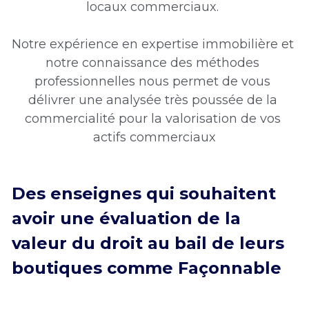
locaux commerciaux. 
Notre expérience en expertise immobilière et 
notre connaissance des méthodes 
professionnelles nous permet de vous 
délivrer une analysée très poussée de la 
commercialité pour la valorisation de vos 
actifs commerciaux
Des enseignes qui souhaitent 
avoir une évaluation de la 
valeur du droit au bail de leurs 
boutiques comme Façonnable