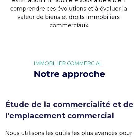
estimation immobilière vous aide à bien 
comprendre ces évolutions et à évaluer la 
valeur de biens et droits immobiliers 
commerciaux.
IMMOBILIER COMMERCIAL
Notre approche
Étude de la commercialité et de 
l'emplacement commercial
Nous utilisons les outils les plus avancés pour 