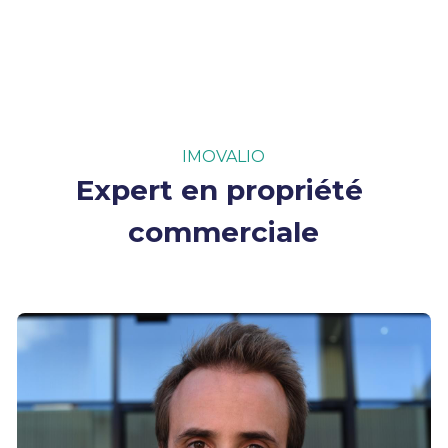
IMOVALIO
Expert en propriété 
commerciale