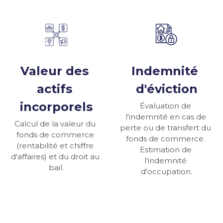
Valeur des 
Indemnité 
actifs 
d'éviction
incorporels
Évaluation de 
l'indemnité en cas de 
Calcul de la valeur du 
perte ou de transfert du 
fonds de commerce 
fonds de commerce. 
(rentabilité et chiffre 
Estimation de 
d'affaires) et du droit au 
l'indemnité 
bail.
d'occupation.