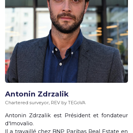
Antonin Zdrzalik
Chartered surveyor, REV by TEGoVA
Antonin Zdrzalik est Président et fondateur 
d'Imovalio. 
Il a travaillé chez BNP Paribas Real Estate en 