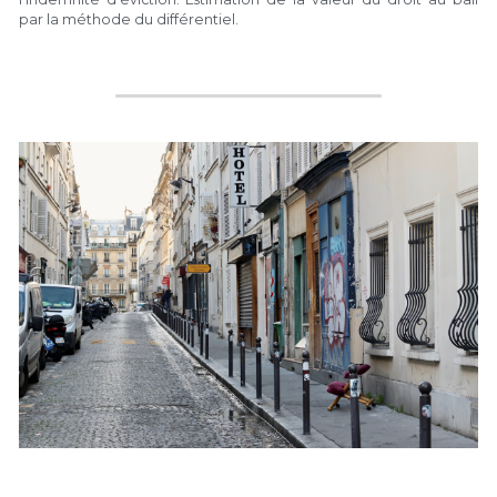
par la méthode du différentiel.