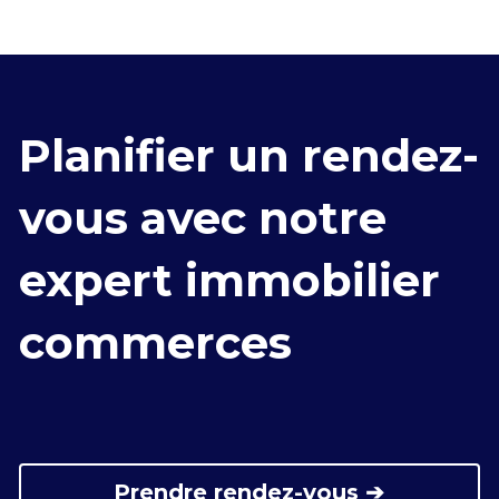
Planifier un rendez-
vous avec notre 
expert immobilier 
commerces
Prendre rendez-vous ➔