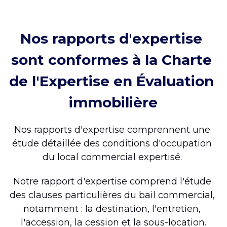
Nos rapports d'expertise 
sont conformes à la Charte 
de l'Expertise en Évaluation 
immobilière
Nos rapports d'expertise comprennent une 
étude détaillée des conditions d'occupation 
du local commercial expertisé. 
Notre rapport d'expertise comprend l'étude 
des clauses particulières du bail commercial, 
notamment : la destination, l'entretien, 
l'accession, la cession et la sous-location.