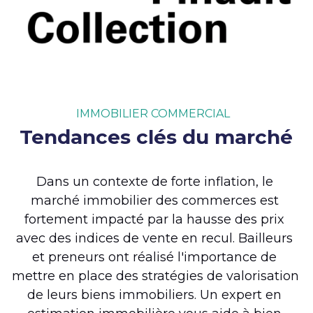
IMMOBILIER COMMERCIAL
Tendances clés du marché
Dans un contexte de forte inflation, le 
marché immobilier des commerces est 
fortement impacté par la hausse des prix 
avec des indices de vente en recul. Bailleurs 
et preneurs ont réalisé l'importance de 
mettre en place des stratégies de valorisation 
de leurs biens immobiliers. Un expert en 