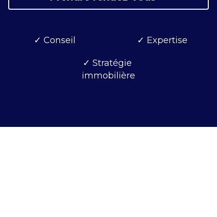
✓ Conseil
✓ Expertise
✓ Stratégie 
immobilière