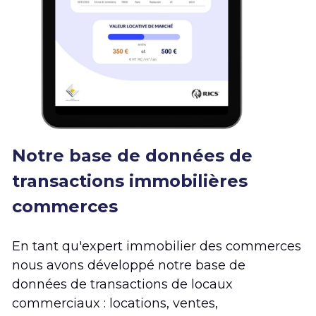
Notre base de données de 
transactions immobilières 
commerces
En tant qu'expert immobilier des commerces 
nous avons développé notre base de 
données de transactions de locaux 
commerciaux : locations, ventes, 