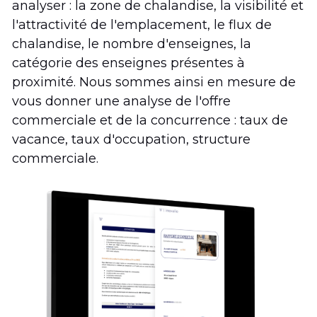
analyser : la zone de chalandise, la visibilité et 
l'attractivité de l'emplacement, le flux de 
chalandise, le nombre d'enseignes, la 
catégorie des enseignes présentes à 
proximité. Nous sommes ainsi en mesure de 
vous donner une analyse de l'offre 
commerciale et de la concurrence : taux de 
vacance, taux d'occupation, structure 
commerciale.   