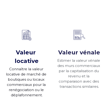
Valeur 
Valeur vénale
locative
Estimer la valeur vénale 
des murs commerciaux 
Connaître la valeur 
par la capitalisation du 
locative de marché de 
revenu et la 
boutiques ou locaux 
comparaison avec des 
commerciaux pour la 
transactions similaires.
renégociation ou le 
déplafonnement.