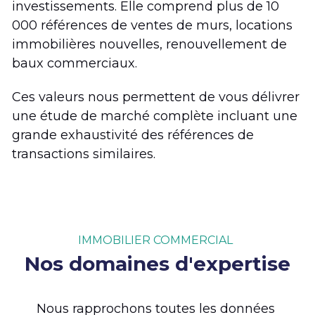
investissements. Elle comprend plus de 10 
000 références de ventes de murs, locations 
immobilières nouvelles, renouvellement de 
baux commerciaux. 
Ces valeurs nous permettent de vous délivrer 
une étude de marché complète incluant une 
grande exhaustivité des références de 
transactions similaires. 
IMMOBILIER COMMERCIAL
Nos domaines d'expertise
Nous rapprochons toutes les données 