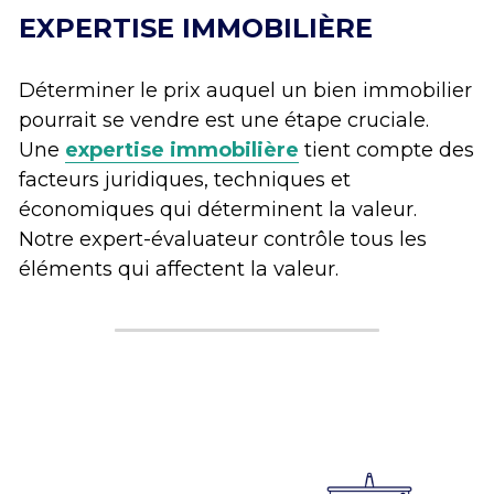
EXPERTISE IMMOBILIÈRE
Déterminer le prix auquel un bien immobilier 
pourrait se vendre est une étape cruciale. 
Une 
expertise immobilière
 tient compte des 
facteurs juridiques, techniques et 
économiques qui déterminent la valeur. 
Notre expert-évaluateur contrôle tous les 
éléments qui affectent la valeur. 