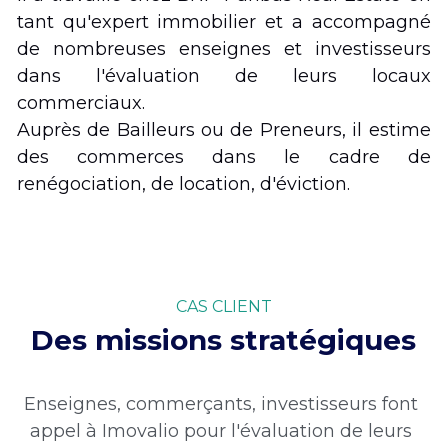
tant qu'expert immobilier et a accompagné 
de nombreuses enseignes et investisseurs 
dans l'évaluation de leurs locaux 
commerciaux. 
Auprès de Bailleurs ou de Preneurs, il estime 
des commerces dans le cadre de 
renégociation, de location, d'éviction. 
CAS CLIENT
Des missions stratégiques
Enseignes, commerçants, investisseurs font 
appel à Imovalio pour l'évaluation de leurs 