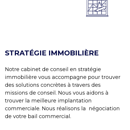
STRATÉGIE IMMOBILIÈRE
Notre cabinet de conseil en stratégie 
immobilière vous accompagne pour trouver 
des solutions concrètes à travers des 
missions de conseil. Nous vous aidons à 
trouver la meilleure implantation 
commerciale. Nous réalisons la  négociation 
de votre bail commercial. 