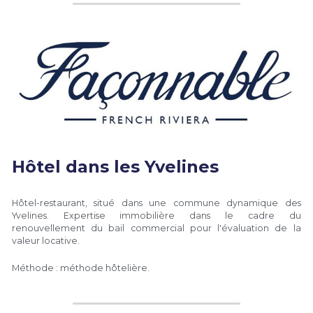
Hôtel dans les Yvelines
Hôtel-restaurant, situé dans une commune dynamique des 
Yvelines. Expertise immobilière dans le cadre du 
renouvellement du bail commercial pour l'évaluation de la 
valeur locative.
Méthode : méthode hôtelière.