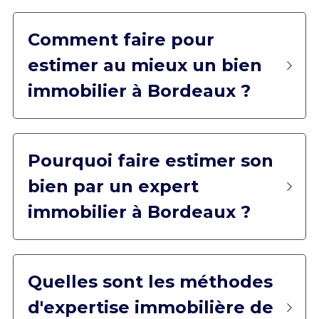
Comment faire pour 
estimer au mieux un bien 
immobilier à Bordeaux ?
Pourquoi faire estimer son 
bien par un expert 
immobilier à Bordeaux ?
Quelles sont les méthodes 
d'expertise immobilière de 