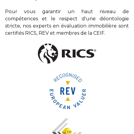
Pour vous garantir un haut niveau de 
compétences et le respect d'une déontologie 
stricte, nos experts en évaluation immobilière sont 
certifiés RICS, REV et membres de la CEIF. 