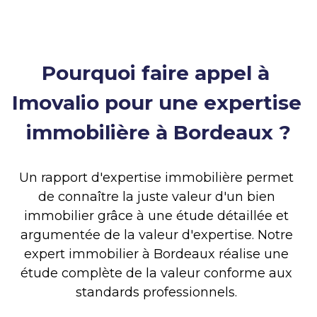
Pourquoi faire appel à 
Imovalio pour une expertise 
immobilière à Bordeaux ?
Un rapport d'expertise immobilière permet 
de connaître la juste valeur d'un bien 
immobilier grâce à une étude détaillée et 
argumentée de la valeur d'expertise. Notre 
expert immobilier à Bordeaux réalise une 
étude complète de la valeur conforme aux 
standards professionnels. 