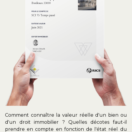
Comment connaître la valeur réelle d'un bien ou 
d'un droit immobilier ? Quelles décotes faut-il 
prendre en compte en fonction de l'état réel du 