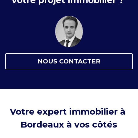
NOUS CONTACTER
Votre expert immobilier à 
Bordeaux à vos côtés