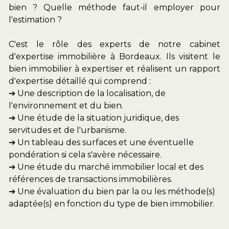
bien ? Quelle méthode faut-il employer pour 
l'estimation ? 
C'est le rôle des experts de notre cabinet 
d'expertise immobilière à Bordeaux. Ils visitent le 
bien immobilier à expertiser et réalisent un rapport 
d'expertise détaillé qui comprend :
➔ Une description de la localisation, de 
l'environnement et du bien.
➔ 
Une étude de la situation juridique, des 
servitudes et de l'urbanisme.
➔ 
Un tableau des surfaces et une éventuelle 
pondération si cela s'avère nécessaire. 
➔ 
Une étude du marché immobilier local et des 
références de transactions immobilières.  
➔ 
Une évaluation du bien par la ou les méthode(s) 
adaptée(s) en fonction du type de bien immobilier. 