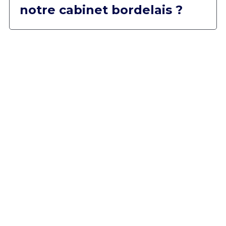
notre cabinet bordelais ? 