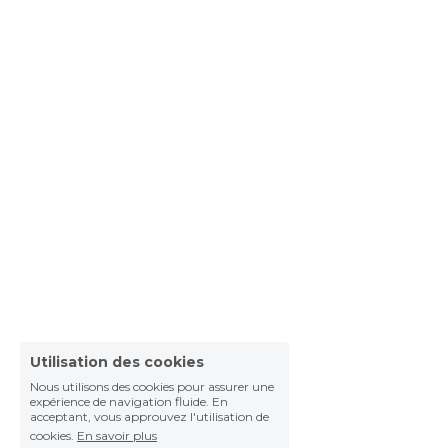
Utilisation des cookies
Nous utilisons des cookies pour assurer une
expérience de navigation fluide. En
acceptant, vous approuvez l'utilisation de
cookies.
En savoir plus