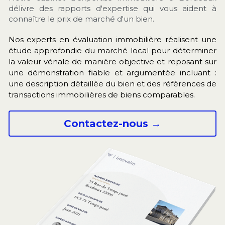
délivre des rapports d'expertise qui vous aident à 
connaître le prix de marché d'un bien.
Nos experts en évaluation immobilière réalisent une 
étude approfondie du marché local pour déterminer 
la valeur vénale de manière objective et reposant sur 
une démonstration fiable et argumentée incluant : 
une description détaillée du bien et des références de 
transactions immobilières de biens comparables.
Contactez-nous →