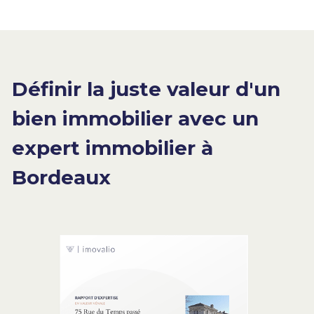
Définir la juste valeur d'un 
bien immobilier avec un 
expert immobilier à 
Bordeaux