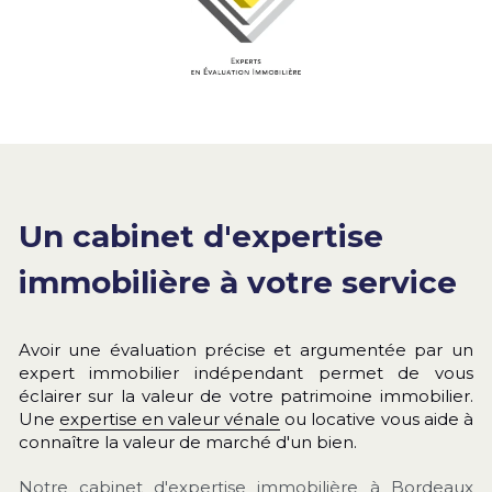
Un cabinet d'expertise 
immobilière à votre service
Avoir une évaluation précise et argumentée par un 
expert immobilier indépendant permet de vous 
éclairer sur la valeur de votre patrimoine immobilier. 
Une 
expertise en valeur vénale
 ou locative vous aide à 
connaître la valeur de marché d'un bien.
Notre cabinet d'expertise immobilière à Bordeaux 