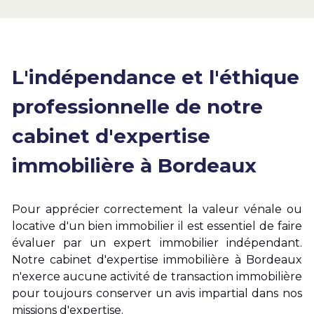
L'indépendance et l'éthique 
professionnelle de notre 
cabinet d'expertise 
immobilière à Bordeaux
Pour apprécier correctement la valeur vénale ou 
locative d'un bien immobilier il est essentiel de faire 
évaluer par un expert immobilier indépendant. 
Notre cabinet d'expertise immobilière à Bordeaux 
n'exerce aucune activité de transaction immobilière 
pour toujours conserver un avis impartial dans nos 
missions d'expertise. 