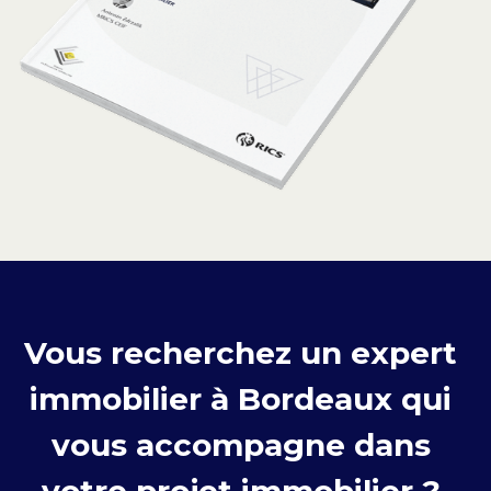
Vous recherchez un expert 
immobilier à Bordeaux qui 
vous accompagne dans 
votre projet immobilier ? 