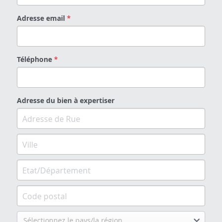
Adresse email
*
Téléphone
*
Adresse du bien à expertiser
Sélectionnez le pays/la région