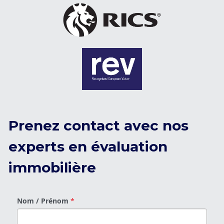
Prenez contact avec nos 
experts en évaluation 
immobilière
Nom / Prénom
*