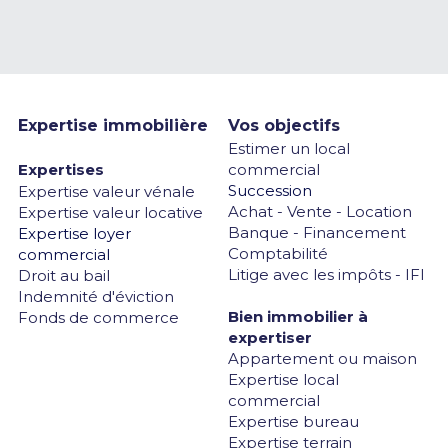
Expertise immobilière
Vos objectifs
Estimer un local 
Expertises
commercial
Succession
Expertise valeur vénale
Achat - Vente - Location
Expertise valeur locative
Banque - Financement
Expertise loyer 
Comptabilité
commercial
Litige avec les impôts - IFI
Droit au bail
Indemnité d'éviction
Bien immobilier à 
Fonds de commerce
expertiser
Appartement ou maison
Expertise local 
commercial
Expertise bureau
Expertise terrain