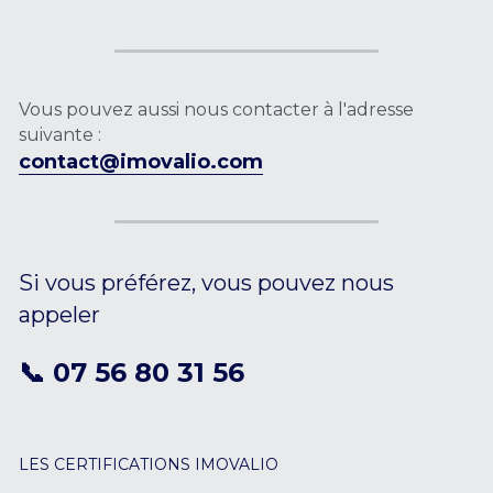
Références
CONTACTEZ-NOUS
Vous pouvez aussi nous contacter à l'adresse 
suivante :
contact@imovalio.com
Si vous préférez, vous pouvez nous 
appeler
📞 07 56 80 31 56
LES CERTIFICATIONS IMOVALIO