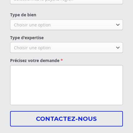
Type de bien
Choisir une option
Type d'expertise
Choisir une option
Précisez votre demande
*
CONTACTEZ-NOUS