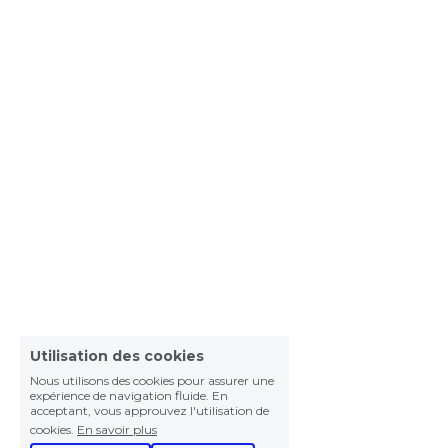
Utilisation des cookies
Nous utilisons des cookies pour assurer une
expérience de navigation fluide. En
acceptant, vous approuvez l'utilisation de
cookies.
En savoir plus