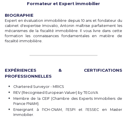
Formateur et Expert immobilier
BIOGRAPHIE
Expert en évaluation immobilière depuis 10 ans et fondateur du 
cabinet d'expertise Imovalio, Antonin maîtrise parfaitement les 
mécanismes de la fiscalité immobilière. Il vous livre dans cette 
formation les connaissances fondamentales en matière de 
fiscalité immobilière.
EXPÉRIENCES & CERTIFICATIONS 
PROFESSIONNELLES
Chartered Surveyor - MRICS
REV (Recognised European Valuer) by TEGoVA 
Membre de la CEIF (Chambre des Experts Immobiliers de 
France FNAIM). 
Enseignant à l'ICH-CNAM, l'ESPI et l'ESSEC en Master 
Immobilier. 