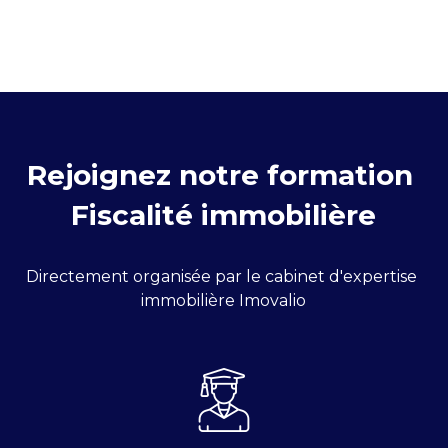
Rejoignez notre formation 
Fiscalité immobilière
Directement organisée par le cabinet d'expertise 
immobilière Imovalio