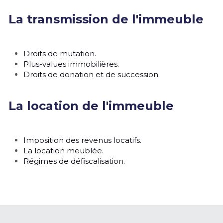
La transmission de l'immeuble
Droits de mutation. 
Plus-values immobilières.
Droits de donation et de succession.
La location de l'immeuble
Imposition des revenus locatifs.
La location meublée.
Régimes de défiscalisation.