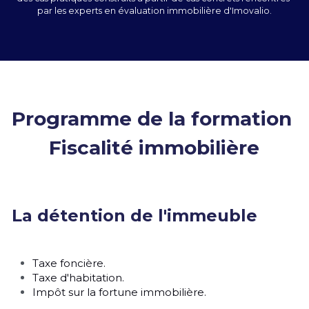
par les experts en évaluation immobilière d'Imovalio.
Programme de la formation 
Fiscalité immobilière
La détention de l'immeuble
Taxe foncière.
Taxe d'habitation. 
Impôt sur la fortune immobilière. 