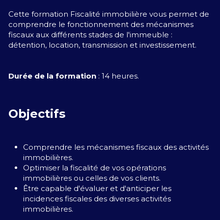
Cette formation Fiscalité immobilière vous permet de 
comprendre le fonctionnement des mécanismes 
fiscaux aux différents stades de l'immeuble : 
détention, location, transmission et investissement.
Durée de la formation
 : 14 heures.
Objectifs
Comprendre les mécanismes fiscaux des activités 
immobilières.
Optimiser la fiscalité de vos opérations 
immobilières ou celles de vos clients. 
Être capable d'évaluer et d'anticiper les 
incidences fiscales des diverses activités 
immobilières. 