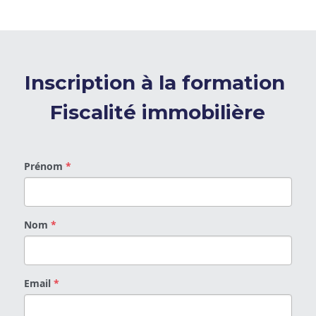
Inscription à la formation 
Fiscalité immobilière
Prénom
*
Nom
*
Email
*