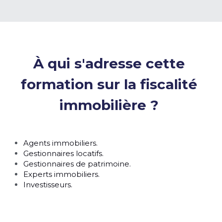
À qui s'adresse cette 
formation sur la fiscalité 
immobilière ? 
Agents immobiliers. 
Gestionnaires locatifs. 
Gestionnaires de patrimoine. 
Experts immobiliers.
Investisseurs.