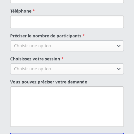
Téléphone
*
Préciser le nombre de participants
*
Choisir une option
Choisissez votre session
*
Choisir une option
Vous pouvez préciser votre demande