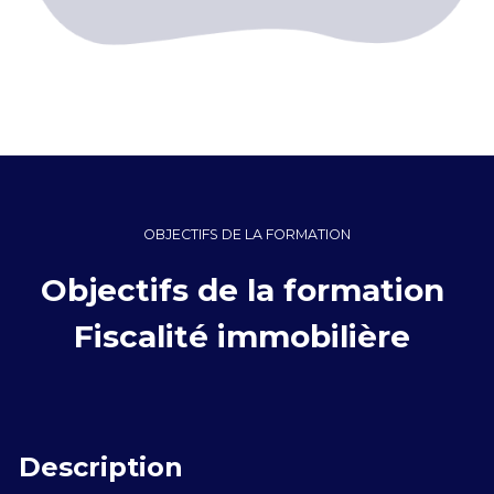
OBJECTIFS DE LA FORMATION
Objectifs de la formation 
Fiscalité immobilière 
Description