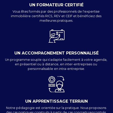
UN FORMATEUR CERTIFIÉ
Vous êtes formés par des professionnels de l'expertise 
immobilière certifiés RICS, REV et CEIF et bénéficiez des 
meilleures pratiques.
UN ACCOMPAGNEMENT PERSONNALISÉ
Un programme souple qui s'adapte facilement à votre agenda, 
en présentiel ou à distance, en inter-entreprises ou 
personnalisable en intra-entreprise.
UN APPRENTISSAGE TERRAIN
Notre pédagogie est orientée sur la pratique. Nous proposons 
des cas pratiques construits à partir de cas concrets rencontrés 