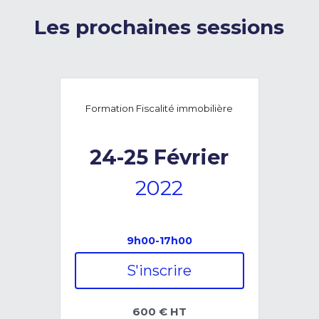
Les prochaines sessions
Formation Fiscalité immobilière
24-25
Février
2022
9h00-17h00
S'inscrire
600 € HT