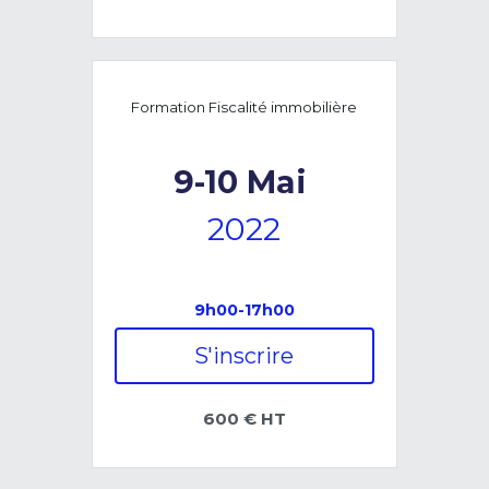
Formation Fiscalité immobilière
9-10
Mai
2022
9h00-17h00
S'inscrire
600 € HT