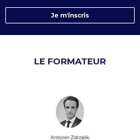
Je m'inscris
LE FORMATEUR
Antonin Zdrzalik